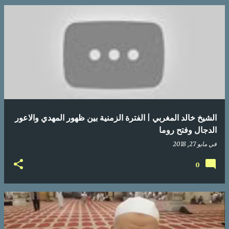
الشيخ خالد المغربي | الفترة الزمنية بين ظهور المهدي والاعور
الدجال وفتح روما
في
مايو 27, 2018
0