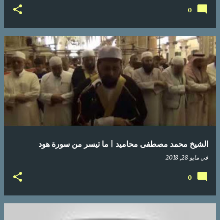
0
الشيخ محمد مصطفى محاميد | ما تيسر من سورة هود
في
مايو 28, 2018
0