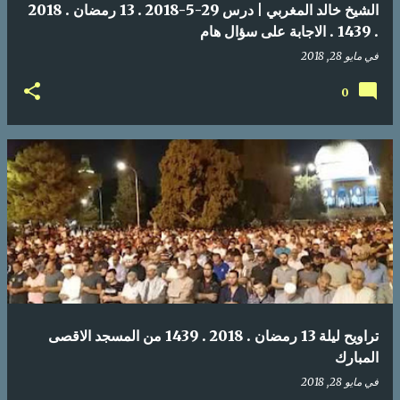
الشيخ خالد المغربي | درس 29-5-2018 . 13 رمضان . 2018
. 1439 . الاجابة على سؤال هام
في
مايو 28, 2018
0
تراويح ليلة 13 رمضان . 2018 . 1439 من المسجد الاقصى
المبارك
في
مايو 28, 2018