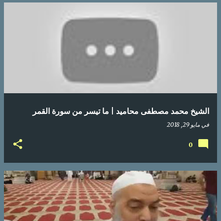
الشيخ محمد مصطفى محاميد | ما تيسر من سورة القمر
في
مايو 29, 2018
0