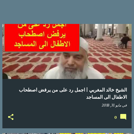
الشيخ خالد المغربي | اجمل رد على من يرفض اصطحاب
الاطفال الى المساجد
في
مايو 31, 2018
0