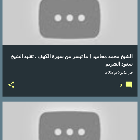
الشيخ محمد محاميد | ما تيسر من سورة الكهف . تقليد الشيخ
سعود الشريم
في
مايو 26, 2018
0