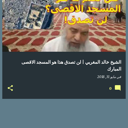
الشيخ خالد المغربي | لن تصدق هذا هو المسجد الاقصى
المبارك
في
مايو 31, 2018
0