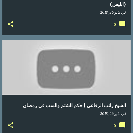
(ابليس)
في
مايو 26, 2018
0
الشيخ راتب الرفاعي | حكم الشتم والسب في رمضان
في
مايو 26, 2018
0