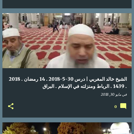
الشيخ خالد المغربي | درس 30-5-2018 . 14 رمضان . 2018
. 1439 . الرباط ومنزلته في الإسلام . البراق
في
مايو 30, 2018
0