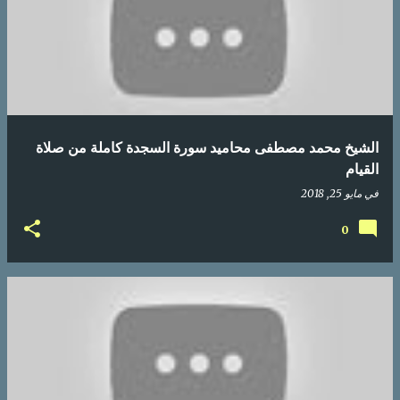
الشيخ محمد مصطفى محاميد سورة السجدة كاملة من صلاة
القيام
في
مايو 25, 2018
0