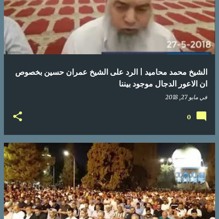
الشيخ محمد محاميد | الرد على الشيخ عمران حسين بخصوص
ان الاعور الدجال موجود بيننا
في
مايو 27, 2018
0