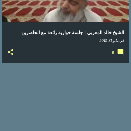
الشيخ خالد المغربي | جلسة حوارية رائعة مع الحاضرين
في
مايو 31, 2018
0