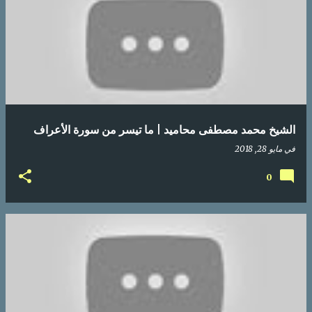
الشيخ محمد مصطفى محاميد | ما تيسر من سورة الأعراف
في
مايو 28, 2018
0