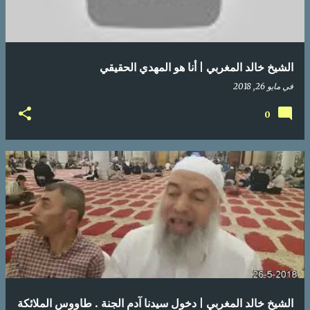
الشيخ خالد المغربي | أنا هو المهدي الحقيقي
في
مايو 26, 2018
0
الشيخ خالد المغربي | دخول سيدنا آدم الجنة . طاووس الملائكة