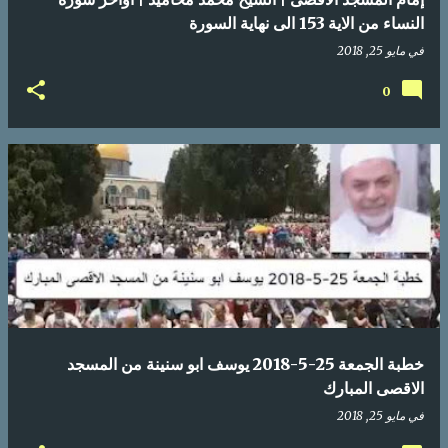
النساء من الاية 153 الى نهاية السورة
في
مايو 25, 2018
0
خطبة الجمعة 25-5-2018 يوسف ابو سنينة من المسجد
الاقصى المبارك
في
مايو 25, 2018