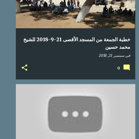
خطبة الجمعة من المسجد الأقصى 21-9-2018 للشيخ
محمد حسين
في
سبتمبر 21, 2018
0