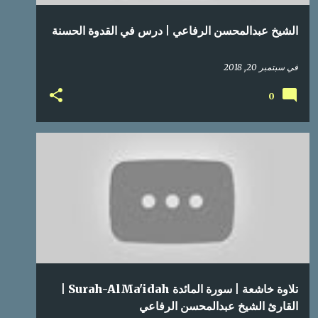
الشيخ عبدالمحسن الرفاعي | درس في القدوة الحسنة
في
سبتمبر 20, 2018
0
تلاوة خاشعة | سورة المائدة Surah-AlMa'idah |
القارئ الشيخ عبدالمحسن الرفاعي