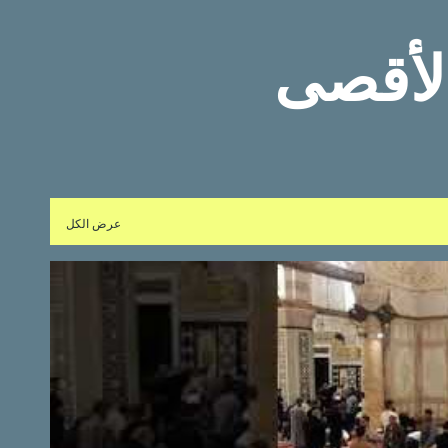
التخطي إلى المحتوى الرئيسي
لأقصى
عرض الكل