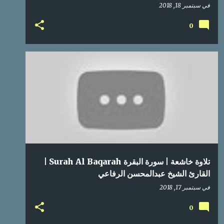
في
سبتمبر 18, 2018
0
تلاوة خاشعة | سورة البقرة Surah Al Baqarah |
القارئ الشيخ عبدالمحسن الرفاعي
في
سبتمبر 17, 2018
0