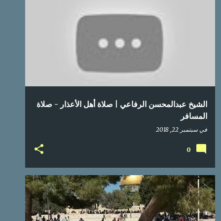
الشيخ عبدالمحسن الرفاعي | صلاة أهل الأعذار - صلاة
المسافر
في
سبتمبر 22, 2018
0