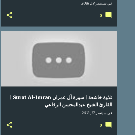
في
سبتمبر 19, 2018
0
تلاوة خاشعة | سورة آل عمران Surat Al-Imran |
القارئ الشيخ عبدالمحسن الرفاعي
في
سبتمبر 17, 2018
0