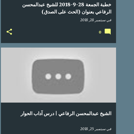
خطبة الجمعة 28-9-2018 للشيخ عبدالمحسن
الرفاعي بعنوان (الحث على الصدق)
في
سبتمبر 28, 2018
0
الشيخ عبدالمحسن الرفاعي | درس آداب الحوار
في
سبتمبر 25, 2018