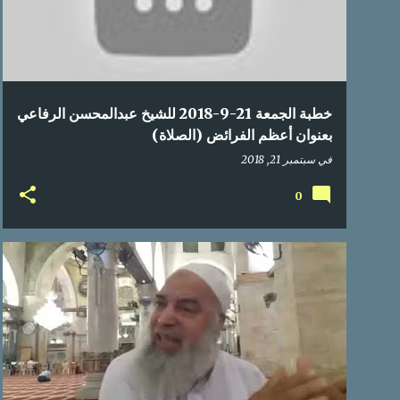
خطبة الجمعة 21-9-2018 للشيخ عبدالمحسن الرفاعي
بعنوان أعظم الفرائض (الصلاة)
في
سبتمبر 21, 2018
0