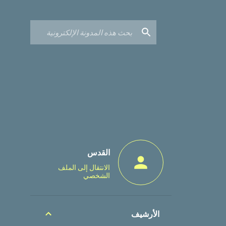
القدس
الانتقال إلى الملف
الشخصي
الأرشيف