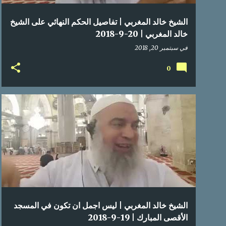
الشيخ خالد المغربي | تفاصيل الحكم النهائي على الشيخ
خالد المغربي | 20-9-2018
في
سبتمبر 20, 2018
0
الشيخ خالد المغربي | ليس اجمل ان تكون في المسجد
الأقصى المبارك | 19-9-2018