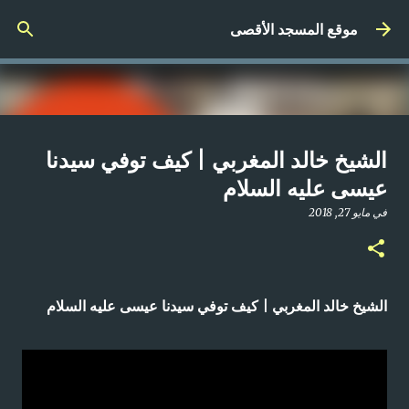
التخطي إلى المحتوى الرئيسي
موقع المسجد الأقصى
صلاة المغرب مباشر من المسجد
الشيخ خالد المغربي | كيف توفي سيدنا
الأقصى المبارك | الاثنين 21-4-2025م
عيسى عليه السلام
في
أبريل 21, 2025
في
مايو 27, 2018
0
الشيخ خالد المغربي | كيف توفي سيدنا عيسى عليه السلام