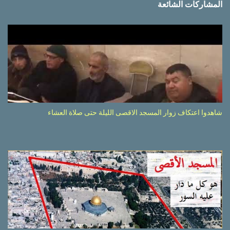
المشاركات الشائعة
شاهدوا اعتكاف زوار المسجد الاقصى الليلة حتى صلاة العشاء