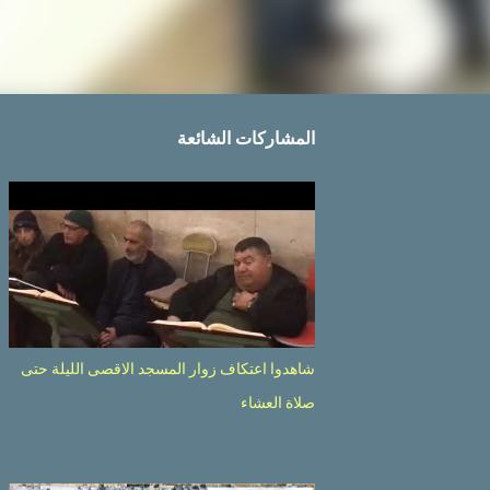
المشاركات الشائعة
شاهدوا اعتكاف زوار المسجد الاقصى الليلة حتى
صلاة العشاء