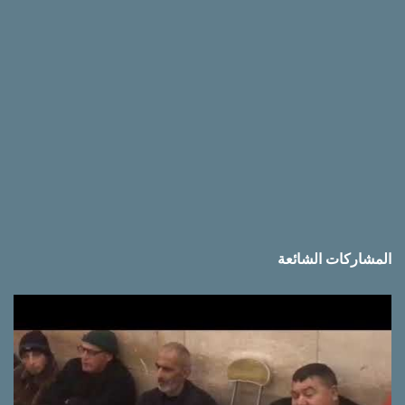
المشاركات الشائعة