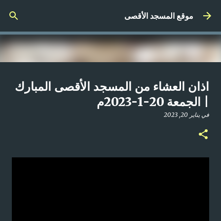
التخطي إلى المحتوى الرئيسي
موقع المسجد الأقصى
صلاة المغرب مباشر من المسجد
اذان العشاء من المسجد الأقصى المبارك
الأقصى المبارك | الاثنين 21-4-2025م
| الجمعة 20-1-2023م
في
أبريل 21, 2025
في
يناير 20, 2023
0