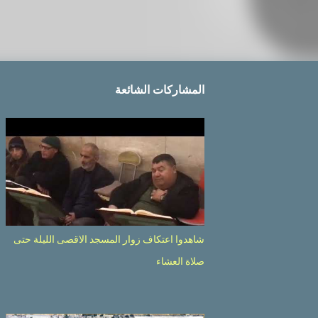
المشاركات الشائعة
شاهدوا اعتكاف زوار المسجد الاقصى الليلة حتى
صلاة العشاء