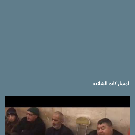
المشاركات الشائعة