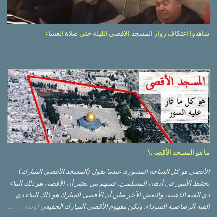
شاهدوا اعتكاف زوار المسجد الاقصى الليلة حتى صلاة العشاء
ما هو المسجد الأقصى؟
الأقصى هو كل الساحة المسورة: عندما نقول (المسجد الأقصى المبارك)
تختلط الأمور في أذهان المسلمين، فمنهم من يعتبر أن الأقصى هو ذلك البناء
ذي القبة الذهبية، والبعض الآخر يظن أن الأقصى المبارك هو ذلك البناء ذي
القبة الرصاصية السوداء. ولكن مفهوم الأقصى المبارك الحقيقي أوسع من