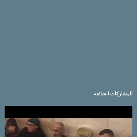
ت
المشاركات الشائعة