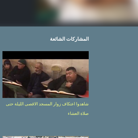
المشاركات الشائعة
شاهدوا اعتكاف زوار المسجد الاقصى الليلة حتى
صلاة العشاء