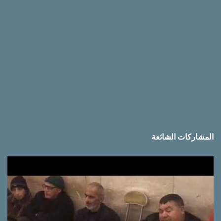
المشاركات الشائعة