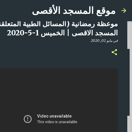
موقع المسجد الأقصى
المسجد الاقصى | الخميس 1-5-2020
في
مايو 02, 2020
صلاة المغرب مباشر من المسجد الأقصى المبارك | ا
في
أبريل 21, 2025
0