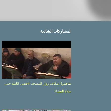
المشاركات الشائعة
شاهدوا اعتكاف زوار المسجد الاقصى الليلة حتى
صلاة العشاء