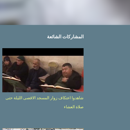
المشاركات الشائعة
شاهدوا اعتكاف زوار المسجد الاقصى الليلة حتى
صلاة العشاء