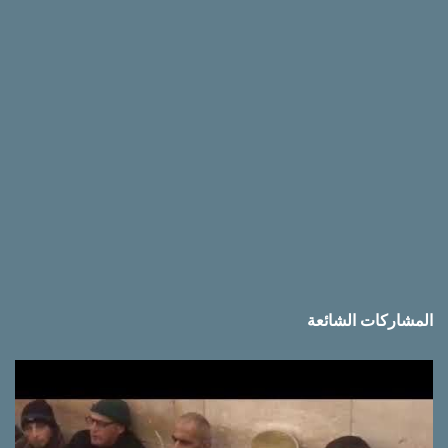
ا
ت
المشاركات الشائعة