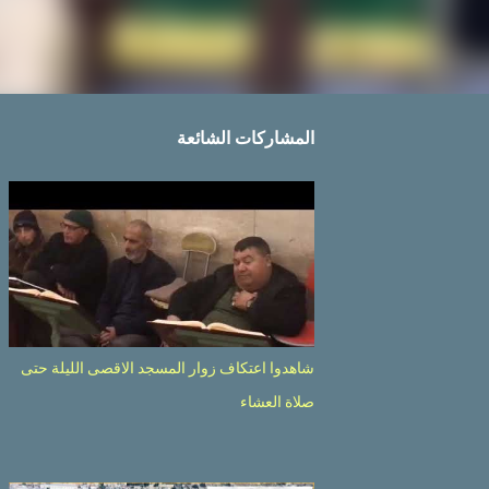
المشاركات الشائعة
شاهدوا اعتكاف زوار المسجد الاقصى الليلة حتى
صلاة العشاء