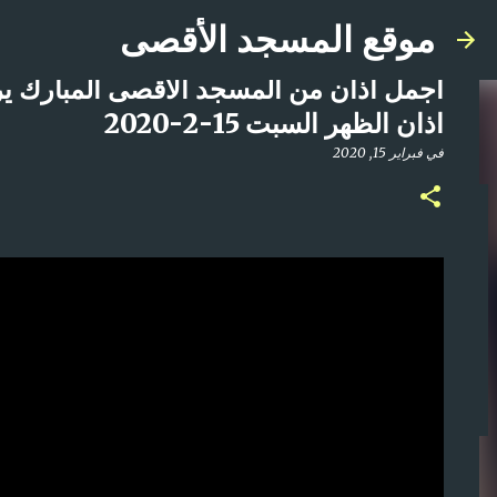
موقع المسجد الأقصى
اجمل اذان من المسجد الأقصى المبارك ير
اذان الظهر السبت 15-2-2020
في
فبراير 15, 2020
صلاة المغرب مباشر من المسجد الأقصى المبارك | ا
في
أبريل 21, 2025
0