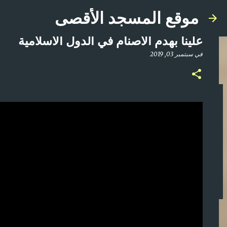
موقع المسجد الأقصى
علينا بهدم الاصنام في الدول الاسلامية
في
سبتمبر 03, 2019
صلاة المغرب مباشر من المسجد الأقصى المبارك | ا
في
أبريل 21, 2025
0