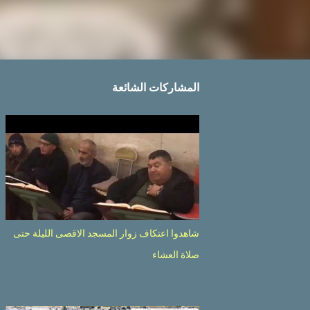
المشاركات الشائعة
شاهدوا اعتكاف زوار المسجد الاقصى الليلة حتى
صلاة العشاء