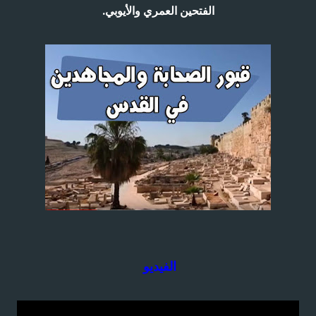
الفتحين العمري والأيوبي.
الفيديو