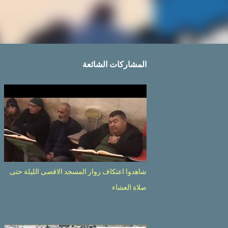
المشاركات الشائعة
شاهدوا اعتكاف زوار المسجد الاقصى الليلة حتى
صلاة العشاء