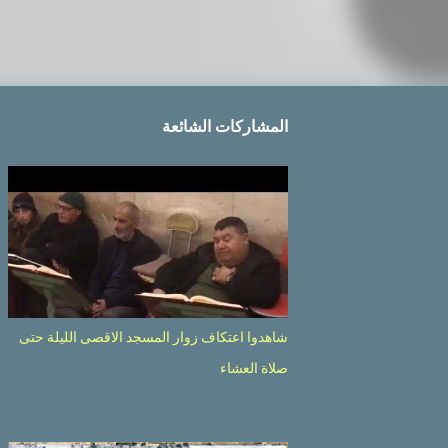
المشاركات الشائعة
شاهدوا اعتكاف زوار المسجد الاقصى الليلة حتى
صلاة العشاء