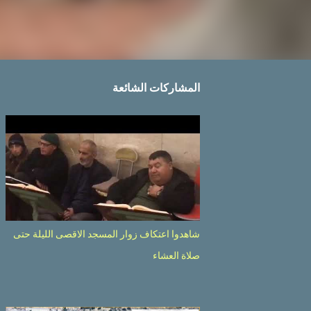
المشاركات الشائعة
شاهدوا اعتكاف زوار المسجد الاقصى الليلة حتى
صلاة العشاء