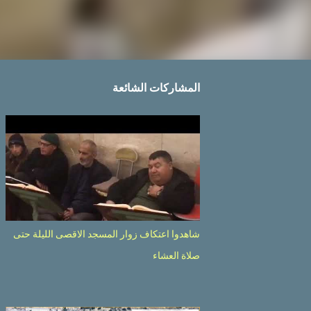
المشاركات الشائعة
شاهدوا اعتكاف زوار المسجد الاقصى الليلة حتى
صلاة العشاء