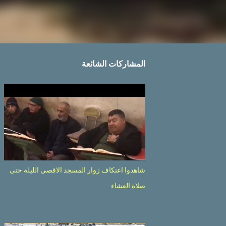
المشاركات الشائعة
شاهدوا اعتكاف زوار المسجد الاقصى الليلة حتى
صلاة العشاء