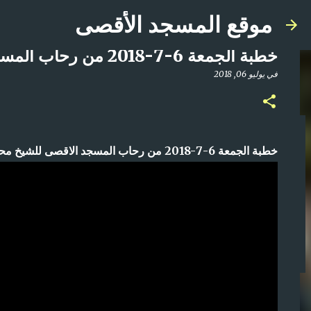
موقع المسجد الأقصى
خطبة الجمعة 6-7-2018 من رحاب المسجد الاقصى للشيخ محمد سليم محمد علي
في
يوليو 06, 2018
صلاة المغرب مباشر من المسجد الأقصى المبارك | ا
خطبة الجمعة 6-7-2018 من رحاب المسجد الاقصى للشيخ محمد سليم محمد علي
في
أبريل 21, 2025
0