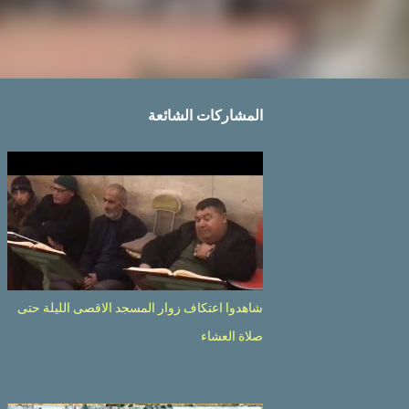
المشاركات الشائعة
شاهدوا اعتكاف زوار المسجد الاقصى الليلة حتى
صلاة العشاء