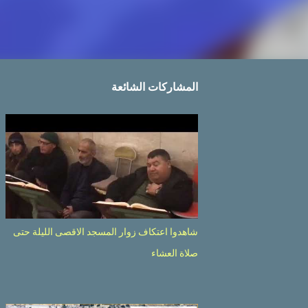
المشاركات الشائعة
شاهدوا اعتكاف زوار المسجد الاقصى الليلة حتى
صلاة العشاء