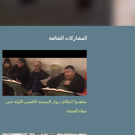
المشاركات الشائعة
شاهدوا اعتكاف زوار المسجد الاقصى الليلة حتى
صلاة العشاء