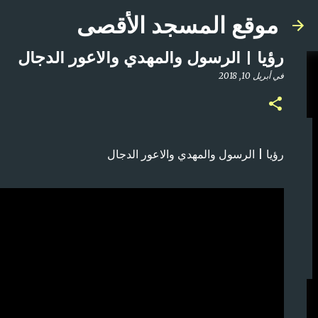
موقع المسجد الأقصى
رؤيا | الرسول والمهدي والاعور الدجال
في
أبريل 10, 2018
صلاة المغرب مباشر من المسجد الأقصى المبارك | ا
رؤيا | الرسول والمهدي والاعور الدجال
في
أبريل 21, 2025
0