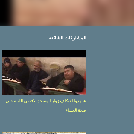
المشاركات الشائعة
شاهدوا اعتكاف زوار المسجد الاقصى الليلة حتى
صلاة العشاء