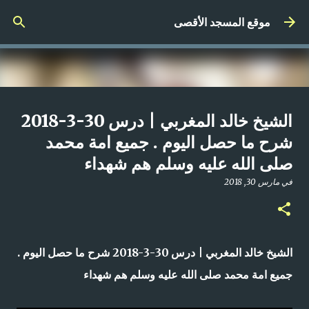
التخطي إلى المحتوى الرئيسي
موقع المسجد الأقصى
صلاة المغرب مباشر من المسجد
الشيخ خالد المغربي | درس 30-3-2018
الأقصى المبارك | الاثنين 21-4-2025م
شرح ما حصل اليوم . جميع امة محمد
صلى الله عليه وسلم هم شهداء
في
أبريل 21, 2025
0
في
مارس 30, 2018
الشيخ خالد المغربي | درس 30-3-2018 شرح ما حصل اليوم .
جميع امة محمد صلى الله عليه وسلم هم شهداء