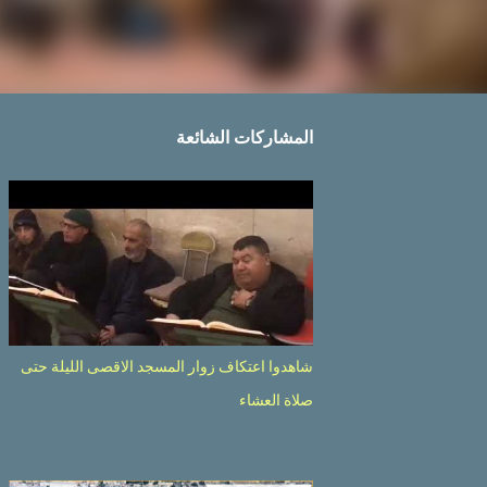
المشاركات الشائعة
شاهدوا اعتكاف زوار المسجد الاقصى الليلة حتى
صلاة العشاء