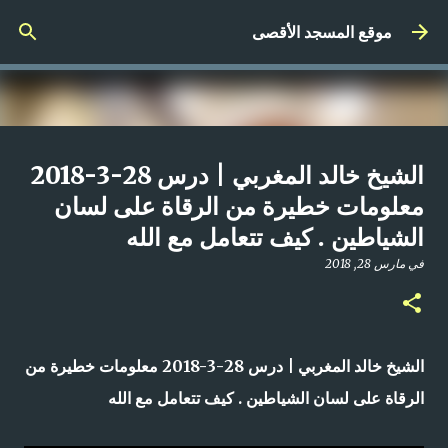
التخطي إلى المحتوى الرئيسي
موقع المسجد الأقصى
صلاة المغرب مباشر من المسجد
الشيخ خالد المغربي | درس 28-3-2018
الأقصى المبارك | الاثنين 21-4-2025م
معلومات خطيرة من الرقاة على لسان
الشياطين . كيف تتعامل مع الله
في
أبريل 21, 2025
0
في
مارس 28, 2018
الشيخ خالد المغربي | درس 28-3-2018 معلومات خطيرة من
الرقاة على لسان الشياطين . كيف تتعامل مع الله