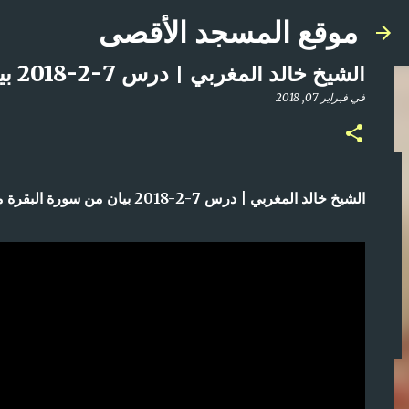
موقع المسجد الأقصى
الشيخ خالد المغربي | درس 7-2-2018 بيان من سورة البقرة من الآية ٨٣
في
فبراير 07, 2018
صلاة المغرب مباشر من المسجد الأقصى المبارك | ا
الشيخ خالد المغربي | درس 7-2-2018 بيان من سورة البقرة من الآية ٨٣
في
أبريل 21, 2025
0