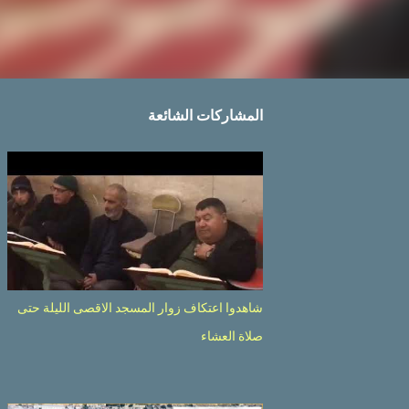
المشاركات الشائعة
شاهدوا اعتكاف زوار المسجد الاقصى الليلة حتى
صلاة العشاء