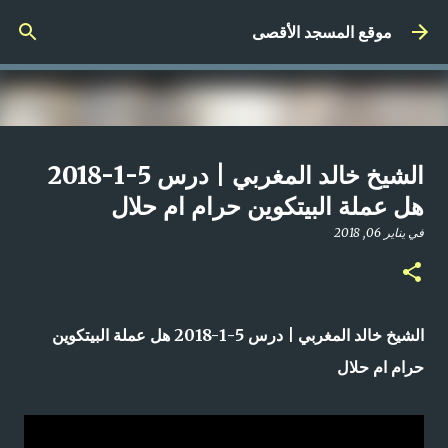
التخطي إلى المحتوى الرئيسي
موقع المسجد الأقصى
صلاة المغرب مباشر من المسجد
الشيخ خالد المغربي | درس 5-1-2018
الأقصى المبارك | الاثنين 21-4-2025م
هل عملة البيتكوين حرام ام حلال
في
أبريل 21, 2025
في
يناير 06, 2018
0
الشيخ خالد المغربي | درس 5-1-2018 هل عملة البيتكوين
حرام ام حلال