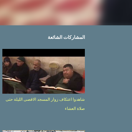
المشاركات الشائعة
شاهدوا اعتكاف زوار المسجد الاقصى الليلة حتى
صلاة العشاء