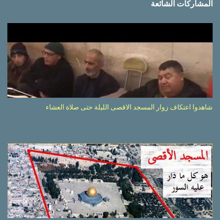
المشاركات الشائعة
شاهدوا اعتكاف زوار المسجد الاقصى الليلة حتى صلاة العشاء