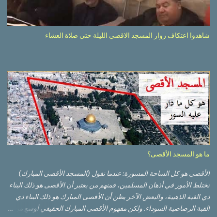
شاهدوا اعتكاف زوار المسجد الاقصى الليلة حتى صلاة العشاء
ما هو المسجد الأقصى؟
الأقصى هو كل الساحة المسورة: عندما نقول (المسجد الأقصى المبارك)
تختلط الأمور في أذهان المسلمين، فمنهم من يعتبر أن الأقصى هو ذلك البناء
ذي القبة الذهبية، والبعض الآخر يظن أن الأقصى المبارك هو ذلك البناء ذي
القبة الرصاصية السوداء. ولكن مفهوم الأقصى المبارك الحقيقي أوسع من