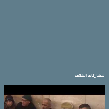
ا
ت
المشاركات الشائعة