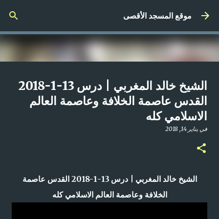
التخطي إلى المحتوى الرئيسي
موقع المسجد الأقصى
صلاة المغرب مباشر من المسجد
الشيخ خالد المغربي | درس 13-1-2018
الأقصى المبارك | الاثنين 21-4-2025م
القدس عاصمة الخلافة وعاصمة العالم
الاسلامي كله
في
أبريل 21, 2025
0
في
يناير 14, 2018
الشيخ خالد المغربي | درس 13-1-2018 القدس عاصمة
الخلافة وعاصمة العالم الاسلامي كله