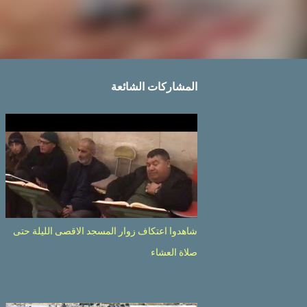
المشاركات الشائعة
شاهدوا اعتكاف زوار المسجد الاقصى الليلة حتى
صلاة العشاء