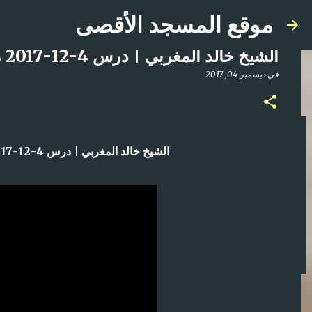
موقع المسجد الأقصى
الشيخ خالد المغربي | درس 4-12-2017 مرض الوسواس . التعامل مع الناس
في
ديسمبر 04, 2017
صلاة المغرب مباشر من المسجد الأقصى المبارك | ا
الشيخ خالد المغربي | درس 4-12-2017 مرض الوسواس . التعامل مع الناس
في
أبريل 21, 2025
0