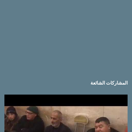
المشاركات الشائعة