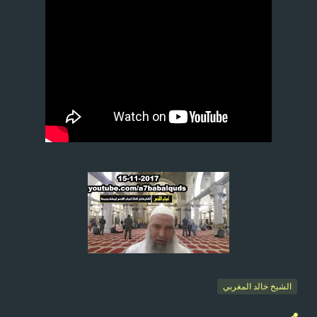
الشيخ خالد المغربي