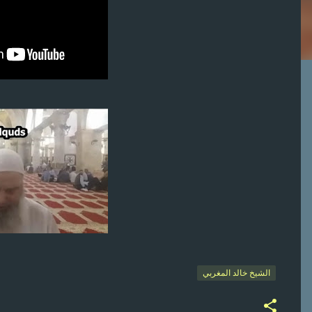
الشيخ خالد المغربي