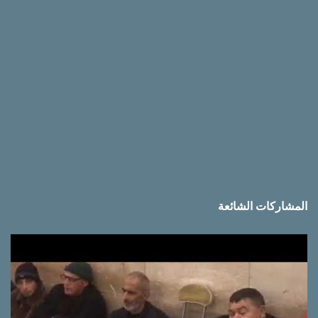
ت
المشاركات الشائعة