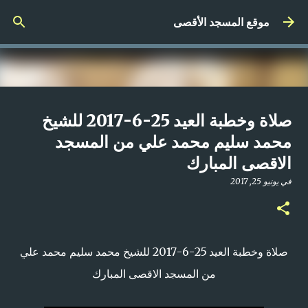
التخطي إلى المحتوى الرئيسي
موقع المسجد الأقصى
صلاة المغرب مباشر من المسجد
صلاة وخطبة العيد 25-6-2017 للشيخ
الأقصى المبارك | الاثنين 21-4-2025م
محمد سليم محمد علي من المسجد
الاقصى المبارك
في
أبريل 21, 2025
0
في
يونيو 25, 2017
صلاة وخطبة العيد 25-6-2017 للشيخ محمد سليم محمد علي
من المسجد الاقصى المبارك