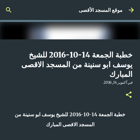
التخطي إلى المحتوى الرئيسي
موقع المسجد الأقصى
صلاة المغرب مباشر من المسجد
خطبة الجمعة 14-10-2016 للشيخ
الأقصى المبارك | الاثنين 21-4-2025م
يوسف ابو سنينة من المسجد الاقصى
المبارك
في
أبريل 21, 2025
0
في
أكتوبر 14, 2016
خطبة الجمعة 14-10-2016 للشيخ يوسف ابو سنينة من
المسجد الاقصى المبارك