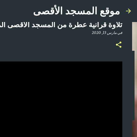
موقع المسجد الأقصى
تلاوة قرآنية عطرة من المسجد الأقصى الم
في
مارس 13, 2020
صلاة المغرب مباشر من المسجد الأقصى المبارك | ا
في
أبريل 21, 2025
0