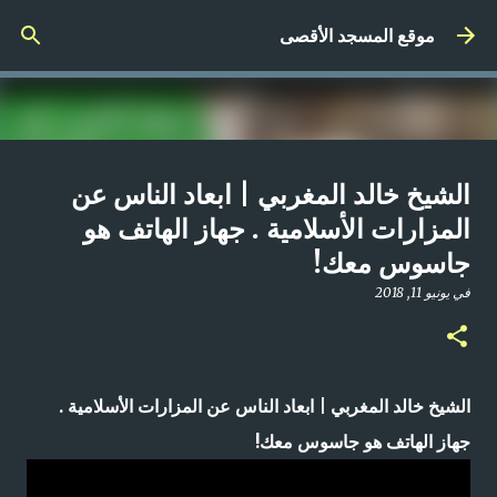
التخطي إلى المحتوى الرئيسي
موقع المسجد الأقصى
صلاة المغرب مباشر من المسجد
الشيخ خالد المغربي | ابعاد الناس عن
الأقصى المبارك | الاثنين 21-4-2025م
المزارات الأسلامية . جهاز الهاتف هو
جاسوس معك!
في
أبريل 21, 2025
0
في
يونيو 11, 2018
الشيخ خالد المغربي | ابعاد الناس عن المزارات الأسلامية .
جهاز الهاتف هو جاسوس معك!